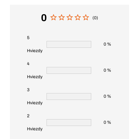
0
(0)
5
0 %
Hviezdy
4
0 %
Hviezdy
3
0 %
Hviezdy
2
0 %
Hviezdy