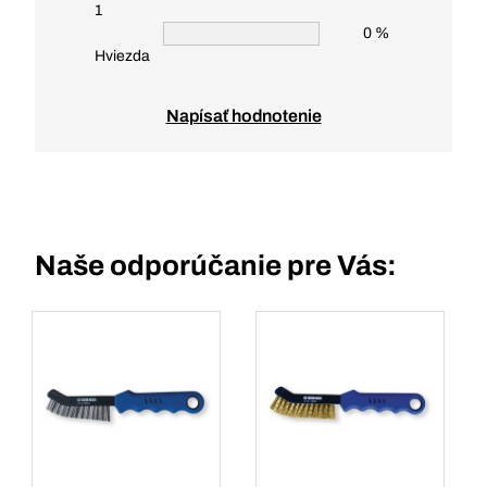
1
0 %
Hviezda
Napísať hodnotenie
Naše odporúčanie pre Vás: