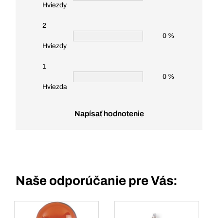
Hviezdy
2
0 %
Hviezdy
1
0 %
Hviezda
Napísať hodnotenie
Naše odporúčanie pre Vás: