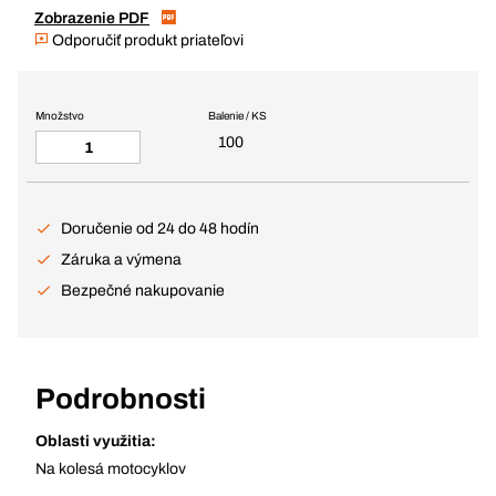
Zobrazenie PDF
Odporučiť produkt priateľovi
Množstvo
Balenie / KS
100
Doručenie od 24 do 48 hodín
Záruka a výmena
Bezpečné nakupovanie
Podrobnosti
Oblasti využitia:
Na kolesá motocyklov