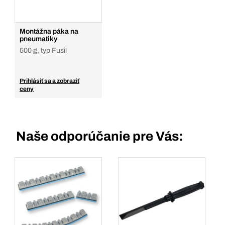
Montážna páka na
pneumatiky
500 g, typ Fusil
Prihlásiť sa a zobraziť
ceny
Naše odporúčanie pre Vás: