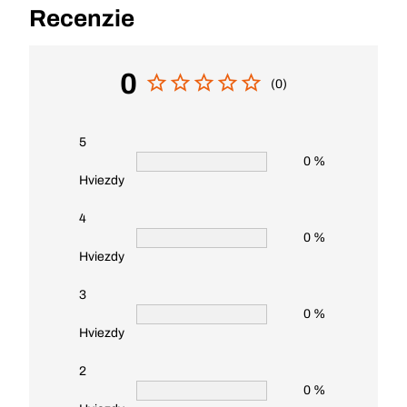
Recenzie
0
(0)
5
0 %
Hviezdy
4
0 %
Hviezdy
3
0 %
Hviezdy
2
0 %