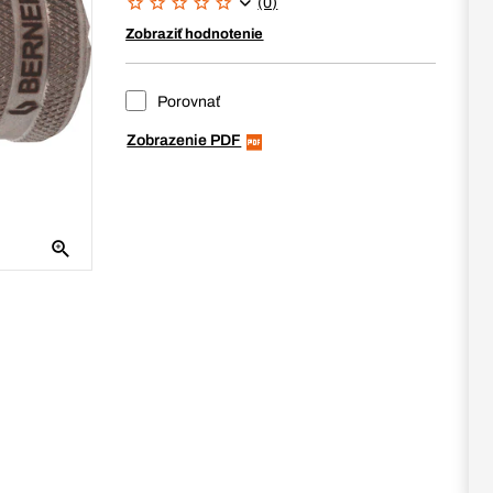
(0)
Zobraziť hodnotenie
Porovnať
Zobrazenie PDF