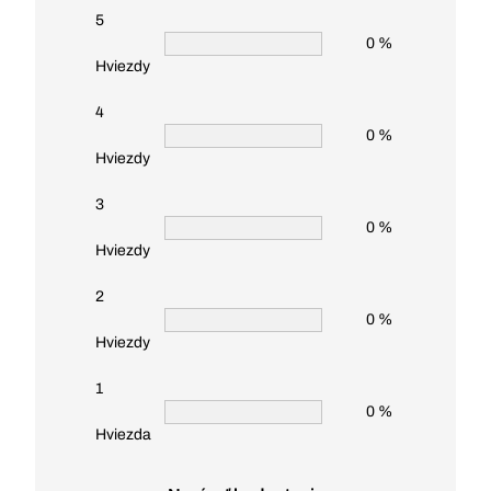
5
0 %
Hviezdy
4
0 %
Hviezdy
3
0 %
Hviezdy
2
0 %
Hviezdy
1
0 %
Hviezda