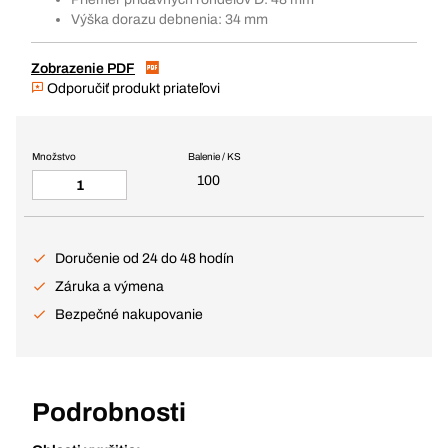
Výška dorazu debnenia: 34 mm
Zobrazenie PDF
Odporučiť produkt priateľovi
Množstvo
Balenie / KS
100
Doručenie od 24 do 48 hodín
Záruka a výmena
Bezpečné nakupovanie
Podrobnosti