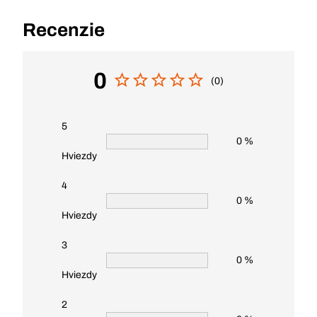
Recenzie
0
(0)
5
0 %
Hviezdy
4
0 %
Hviezdy
3
0 %
Hviezdy
2