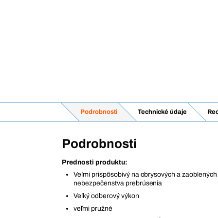
Podrobnosti
Technické údaje
Rec
Podrobnosti
Prednosti produktu:
Veľmi prispôsobivý na obrysových a zaoblených
nebezpečenstva prebrúsenia
Veľký odberový výkon
veľmi pružné