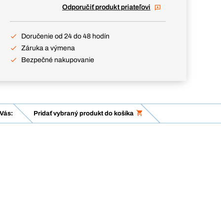
Odporučiť produkt priateľovi
Doručenie od 24 do 48 hodín
Záruka a výmena
Bezpečné nakupovanie
Vás:
Pridať vybraný produkt do košíka