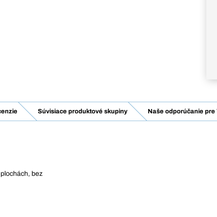
enzie
Súvisiace produktové skupiny
Naše odporúčanie pre 
 plochách, bez