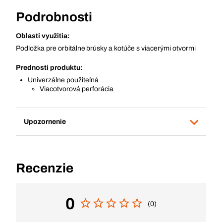
Podrobnosti
Oblasti využitia:
Podložka pre orbitálne brúsky a kotúče s viacerými otvormi
Prednosti produktu:
Univerzálne použiteľná
Viacotvorová perforácia
Upozornenie
Recenzie
0
(0)