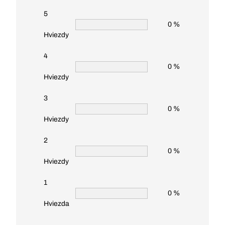
5
0 %
Hviezdy
4
0 %
Hviezdy
3
0 %
Hviezdy
2
0 %
Hviezdy
1
0 %
Hviezda