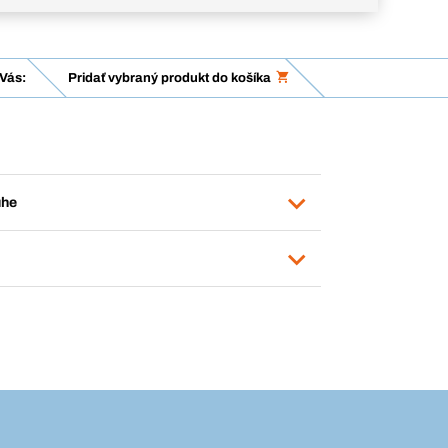
Vás:
Pridať vybraný produkt do košíka
uhe