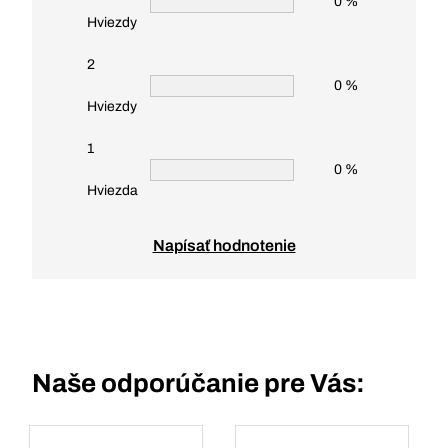
0 %
Hviezdy
2
0 %
Hviezdy
1
0 %
Hviezda
Napísať hodnotenie
Naše odporúčanie pre Vás: