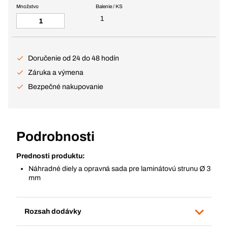
Množstvo
Balenie / KS
1
Doručenie od 24 do 48 hodín
Záruka a výmena
Bezpečné nakupovanie
Podrobnosti
Prednosti produktu:
Náhradné diely a opravná sada pre laminátovú strunu Ø 3
mm
Rozsah dodávky