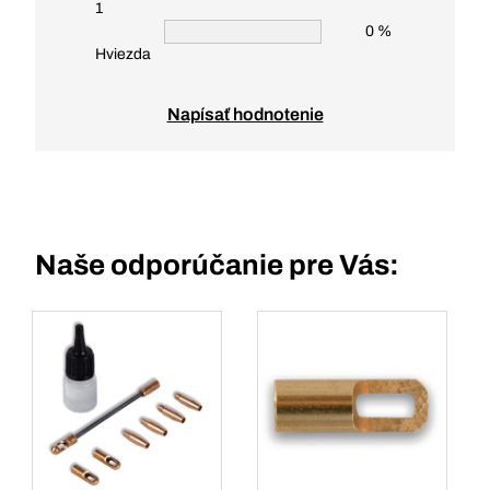
1
0 %
Hviezda
Napísať hodnotenie
Naše odporúčanie pre Vás: