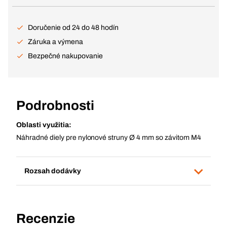
Doručenie od 24 do 48 hodín
Záruka a výmena
Bezpečné nakupovanie
Podrobnosti
Oblasti využitia:
Náhradné diely pre nylonové struny Ø 4 mm so závitom M4
Rozsah dodávky
Recenzie