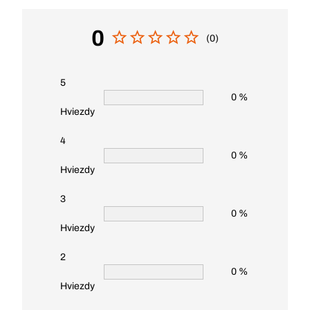
0
(0)
5
0 %
Hviezdy
4
0 %
Hviezdy
3
0 %
Hviezdy
2
0 %
Hviezdy