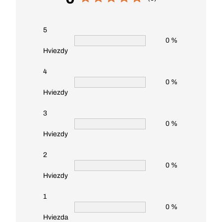
5
0 %
Hviezdy
4
0 %
Hviezdy
3
0 %
Hviezdy
2
0 %
Hviezdy
1
0 %
Hviezda