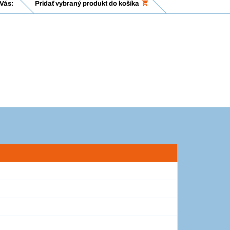
Vás:
Pridať vybraný produkt do košíka