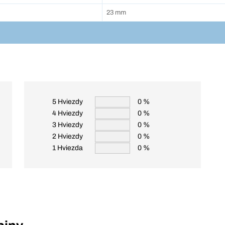
23 mm
5 Hviezdy
0 %
4 Hviezdy
0 %
3 Hviezdy
0 %
2 Hviezdy
0 %
1 Hviezda
0 %