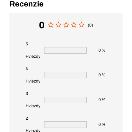
Recenzie
0
(0)
5
0 %
Hviezdy
4
0 %
Hviezdy
3
0 %
Hviezdy
2
0 %
Hviezdy