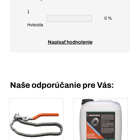
1
0 %
Hviezda
Napísať hodnotenie
Naše odporúčanie pre Vás: