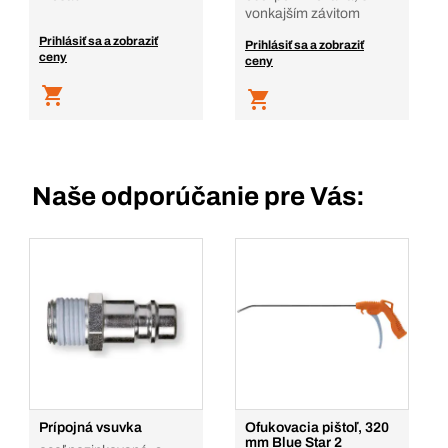
vonkajším závitom
Prihlásiť sa a zobraziť
Prihlásiť sa a zobraziť
ceny
ceny
Naše odporúčanie pre Vás:
Prípojná vsuvka
Ofukovacia pištoľ, 320
mm Blue Star 2