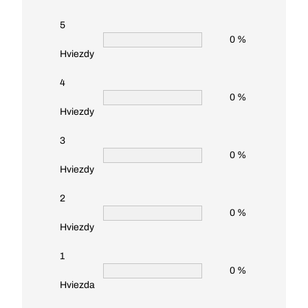
5
0 %
Hviezdy
4
0 %
Hviezdy
3
0 %
Hviezdy
2
0 %
Hviezdy
1
0 %
Hviezda