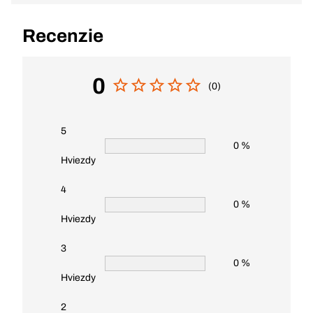
Recenzie
0
(0)
5
0 %
Hviezdy
4
0 %
Hviezdy
3
0 %
Hviezdy
2