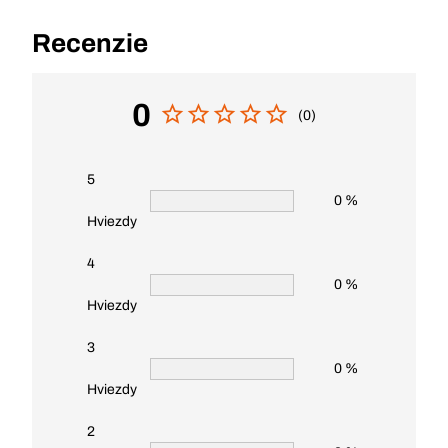
Recenzie
0
(0)
5
0 %
Hviezdy
4
0 %
Hviezdy
3
0 %
Hviezdy
2