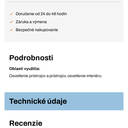
Doručenie od 24 do 48 hodín
Záruka a výmena
Bezpečné nakupovanie
Podrobnosti
Oblasti využitia:
Osvetlenie prístrojov a prístrojov, osvetlenie interiéru
Technické údaje
Recenzie