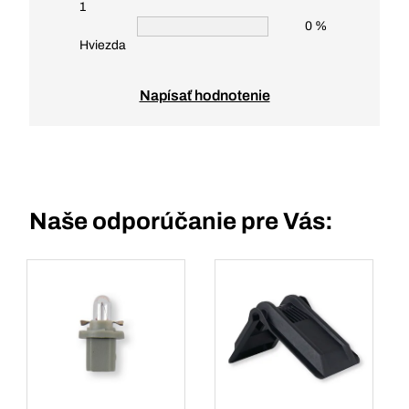
1
0 %
Hviezda
Napísať hodnotenie
Naše odporúčanie pre Vás: