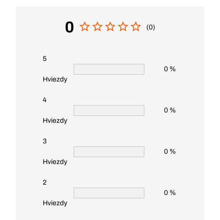
0
(0)
5
0 %
Hviezdy
4
0 %
Hviezdy
3
0 %
Hviezdy
2
0 %
Hviezdy