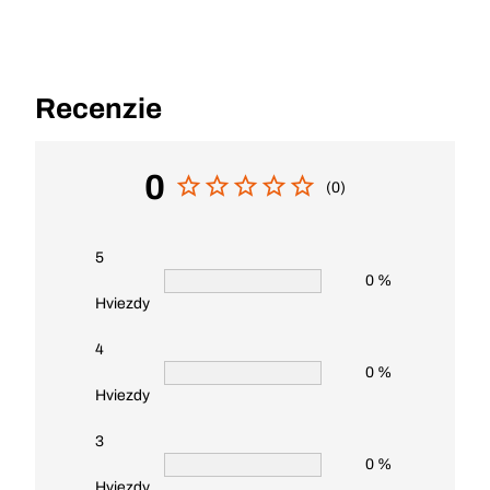
Recenzie
0
(0)
5
0 %
Hviezdy
4
0 %
Hviezdy
3
0 %
Hviezdy