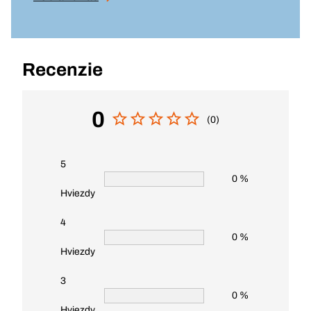
Recenzie
0
(0)
5
0 %
Hviezdy
4
0 %
Hviezdy
3
0 %
Hviezdy