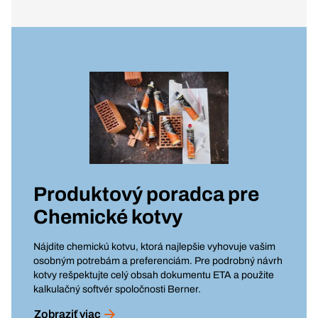
Produktový poradca pre
Chemické kotvy
Nájdite chemickú kotvu, ktorá najlepšie vyhovuje vašim
osobným potrebám a preferenciám. Pre podrobný návrh
kotvy rešpektujte celý obsah dokumentu ETA a použite
kalkulačný softvér spoločnosti Berner.
Zobraziť viac