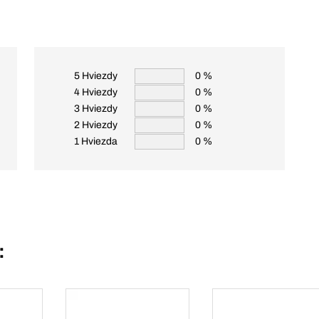
5 Hviezdy
0 %
4 Hviezdy
0 %
3 Hviezdy
0 %
2 Hviezdy
0 %
1 Hviezda
0 %
: