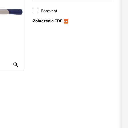
Porovnať
Zobrazenie PDF