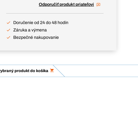
Odporučiť produkt priateľovi
Doručenie od 24 do 48 hodín
Záruka a výmena
Bezpečné nakupovanie
vybraný produkt do košíka