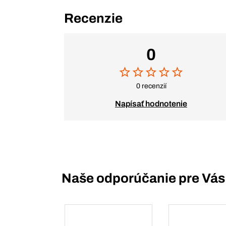
Recenzie
0
0 recenzií
Napísať hodnotenie
Naše odporúčanie pre Vás