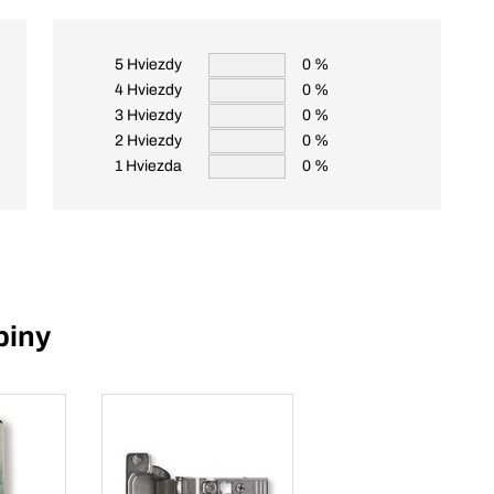
5 Hviezdy
0 %
4 Hviezdy
0 %
3 Hviezdy
0 %
2 Hviezdy
0 %
1 Hviezda
0 %
piny