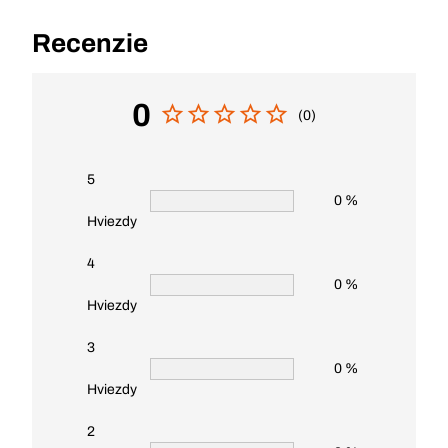
Recenzie
0
(0)
5
0 %
Hviezdy
4
0 %
Hviezdy
3
0 %
Hviezdy
2