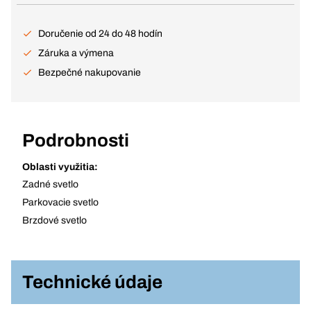
Doručenie od 24 do 48 hodín
Záruka a výmena
Bezpečné nakupovanie
Podrobnosti
Oblasti využitia:
Zadné svetlo
Parkovacie svetlo
Brzdové svetlo
Technické údaje