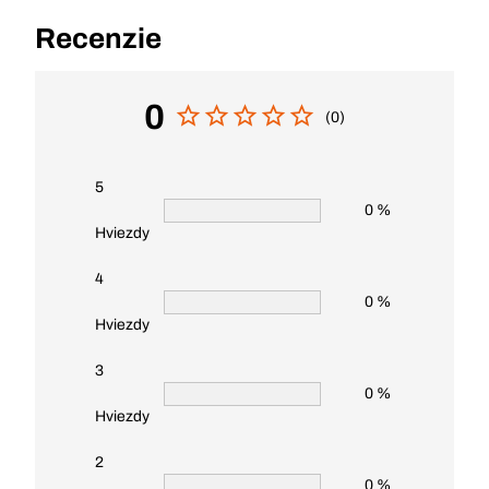
Recenzie
0
(0)
5
0 %
Hviezdy
4
0 %
Hviezdy
3
0 %
Hviezdy
2
0 %