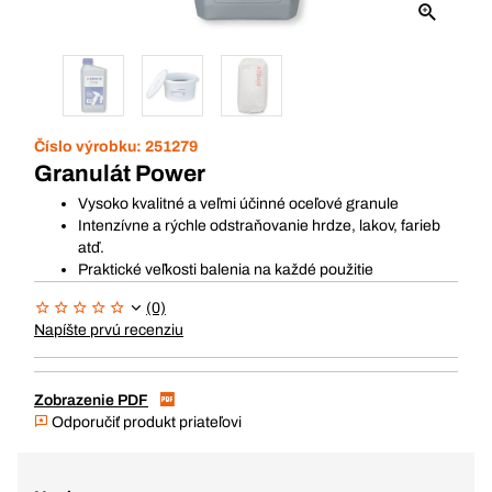
Číslo výrobku:
251279
Granulát Power
Vysoko kvalitné a veľmi účinné oceľové granule
Intenzívne a rýchle odstraňovanie hrdze, lakov, farieb
atď.
Praktické veľkosti balenia na každé použitie
(0)
Napíšte prvú recenziu
Zobrazenie PDF
Odporučiť produkt priateľovi