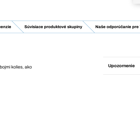
enzie
Súvisiace produktové skupiny
Naše odporúčanie pre 
Upozornenie
bojmi kolies, ako