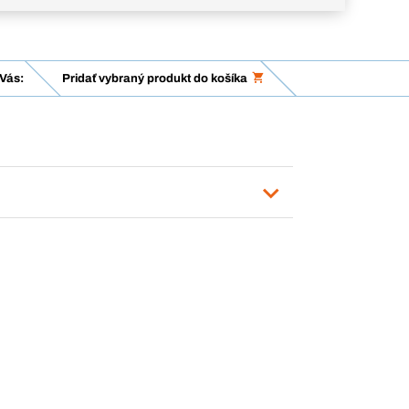
Vás:
Pridať vybraný produkt do košíka