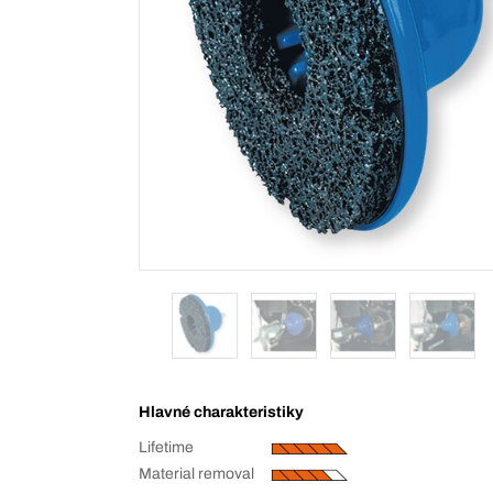
Hlavné charakteristiky
Lifetime
Material removal