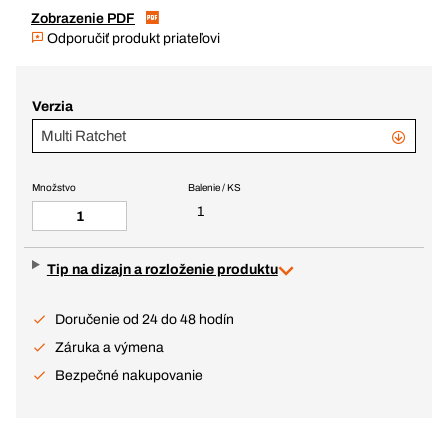
Zobrazenie PDF
Odporučiť produkt priateľovi
Verzia
Multi Ratchet
Množstvo
Balenie / KS
1
Tip na dizajn a rozloženie produktu
Doručenie od 24 do 48 hodín
Záruka a výmena
Bezpečné nakupovanie