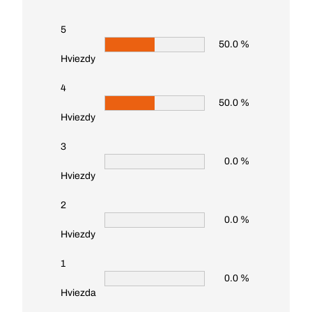
5
50.0 %
Hviezdy
4
50.0 %
Hviezdy
3
0.0 %
Hviezdy
2
0.0 %
Hviezdy
1
0.0 %
Hviezda