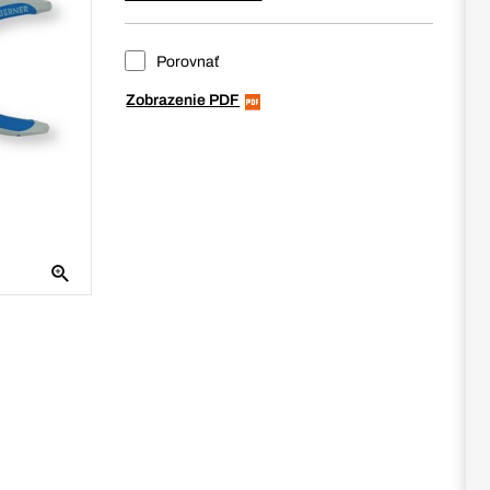
Porovnať
Zobrazenie PDF