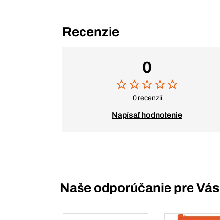
Recenzie
0
0 recenzií
Napísať hodnotenie
Naše odporúčanie pre Vás