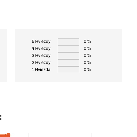
5 Hviezdy
0 %
4 Hviezdy
0 %
3 Hviezdy
0 %
2 Hviezdy
0 %
1 Hviezda
0 %
: