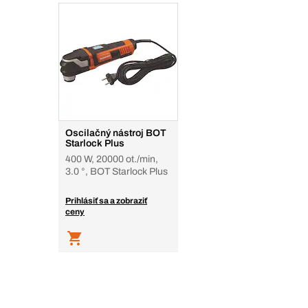
Oscilačný nástroj BOT
Starlock Plus
400 W, 20000 ot./min,
3.0 °, BOT Starlock Plus
Prihlásiť sa a zobraziť
ceny