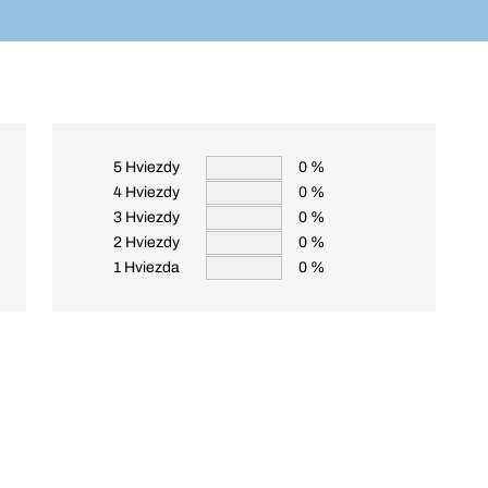
5 Hviezdy
0 %
4 Hviezdy
0 %
3 Hviezdy
0 %
2 Hviezdy
0 %
1 Hviezda
0 %