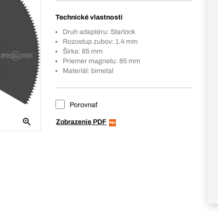
Technické vlastnosti
Druh adaptéru: Starlock
Rozostup zubov: 1.4 mm
Šírka: 85 mm
Priemer magnetu: 85 mm
Materiál: bimetal
Porovnať
Zobrazenie PDF