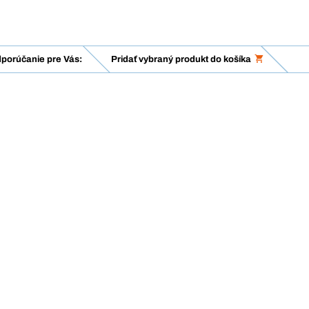
porúčanie pre Vás:
Pridať vybraný produkt do košíka