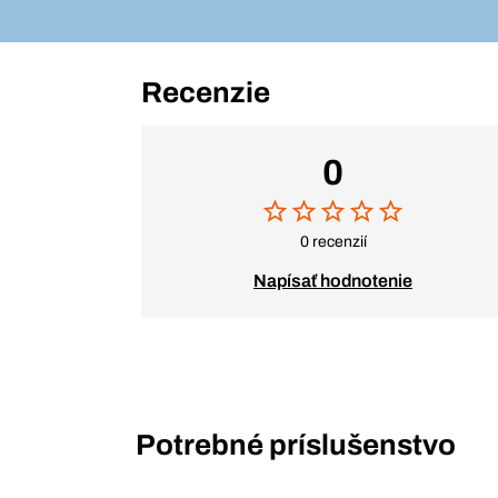
Recenzie
0
0 recenzií
Napísať hodnotenie
Potrebné príslušenstvo