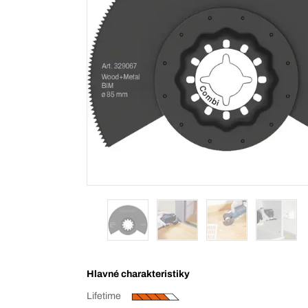
Hlavné charakteristiky
Lifetime