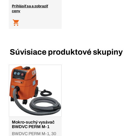
Prihlásiť sa a zobraziť
ceny
Súvisiace produktové skupiny
Mokro-suchý vysávač
BWDVC PERM M-1
BWDVC PERM M-1, 30