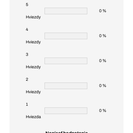
5
0 %
Hviezdy
4
0 %
Hviezdy
3
0 %
Hviezdy
2
0 %
Hviezdy
1
0 %
Hviezda