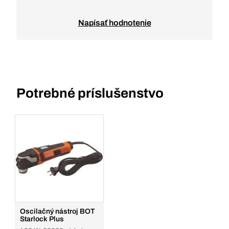
Napísať hodnotenie
Potrebné príslušenstvo
Oscilačný nástroj BOT
Starlock Plus