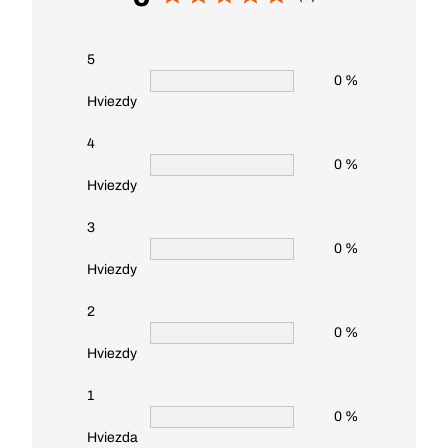
5
0 %
Hviezdy
4
0 %
Hviezdy
3
0 %
Hviezdy
2
0 %
Hviezdy
1
0 %
Hviezda