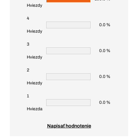
Hviezdy
4
0.0 %
Hviezdy
3
0.0 %
Hviezdy
2
0.0 %
Hviezdy
1
0.0 %
Hviezda
Napísať hodnotenie