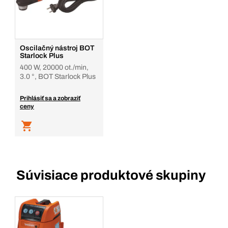
Oscilačný nástroj BOT
Starlock Plus
400 W, 20000 ot./min,
3.0 °, BOT Starlock Plus
Prihlásiť sa a zobraziť
ceny
Súvisiace produktové skupiny