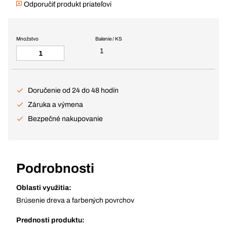
Odporučiť produkt priateľovi
Množstvo
Balenie / KS
1
Doručenie od 24 do 48 hodín
Záruka a výmena
Bezpečné nakupovanie
Podrobnosti
Oblasti využitia:
Brúsenie dreva a farbených povrchov
Prednosti produktu: