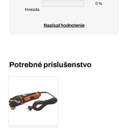
0 %
Hviezda
Napísať hodnotenie
Potrebné príslušenstvo