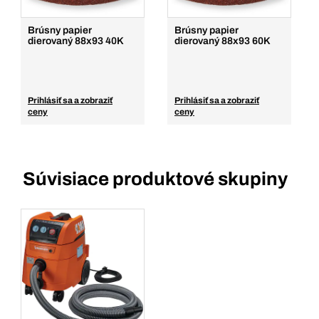
Brúsny papier
Brúsny papier
dierovaný 88x93 40K
dierovaný 88x93 60K
Prihlásiť sa a zobraziť
Prihlásiť sa a zobraziť
ceny
ceny
Súvisiace produktové skupiny