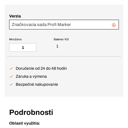
Verzia
Značkovacia sada Profi Marker
Množstvo
Balenie / KS
1
Doručenie od 24 do 48 hodín
Záruka a výmena
Bezpečné nakupovanie
Podrobnosti
Oblasti využitia: