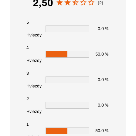
2,50
(2)
5
0.0 %
Hviezdy
4
50.0 %
Hviezdy
3
0.0 %
Hviezdy
2
0.0 %
Hviezdy
1
50.0 %