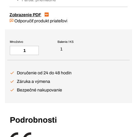
Zobrazenie PDF
Odporučiť produkt priateľovi
Množstvo
Balenie / KS
1
Doručenie od 24 do 48 hodín
Záruka a výmena
Bezpečné nakupovanie
Podrobnosti