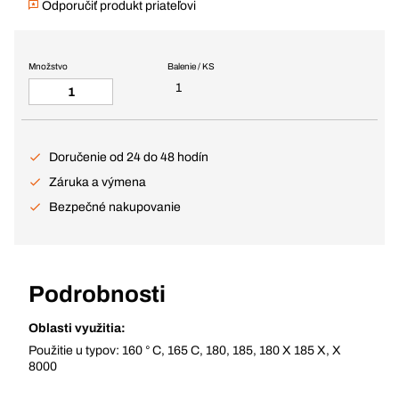
Odporučiť produkt priateľovi
Množstvo
Balenie / KS
1
Doručenie od 24 do 48 hodín
Záruka a výmena
Bezpečné nakupovanie
Podrobnosti
Oblasti využitia:
Použitie u typov: 160 ° C, 165 C, 180, 185, 180 X 185 X, X
8000