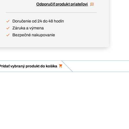
Odporučiť produkt priateľovi
Doručenie od 24 do 48 hodín
Záruka a výmena
Bezpečné nakupovanie
Pridať vybraný produkt do košíka