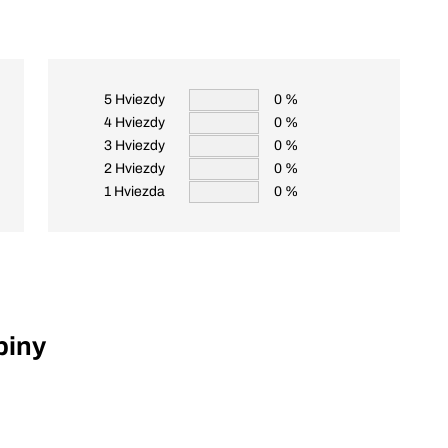
5 Hviezdy
0 %
4 Hviezdy
0 %
3 Hviezdy
0 %
2 Hviezdy
0 %
1 Hviezda
0 %
piny