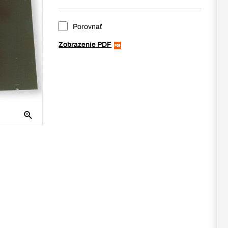
Porovnať
Zobrazenie PDF