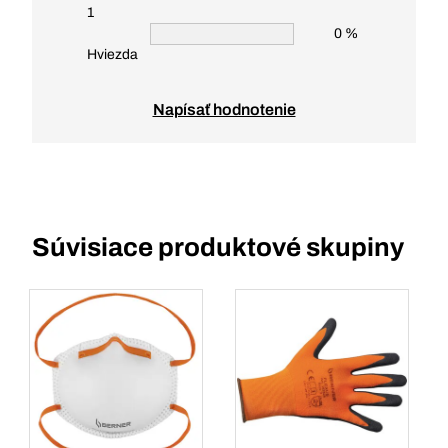
1
0 %
Hviezda
Napísať hodnotenie
Súvisiace produktové skupiny