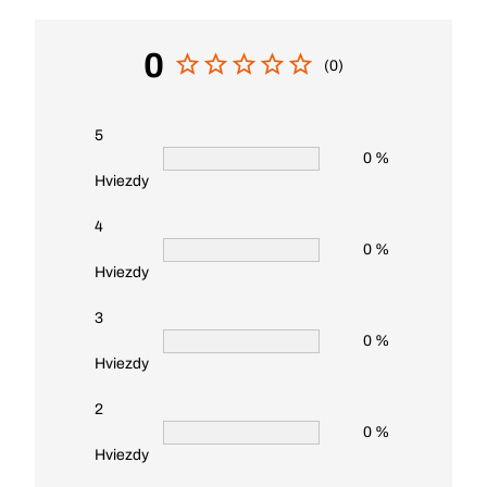
0
(0)
5
0 %
Hviezdy
4
0 %
Hviezdy
3
0 %
Hviezdy
2
0 %
Hviezdy