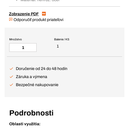
Zobrazenie PDF
Odporučiť produkt priateľovi
Množstvo
Balenie / KS
1
Doručenie od 24 do 48 hodín
Záruka a výmena
Bezpečné nakupovanie
Podrobnosti
Oblasti využitia: