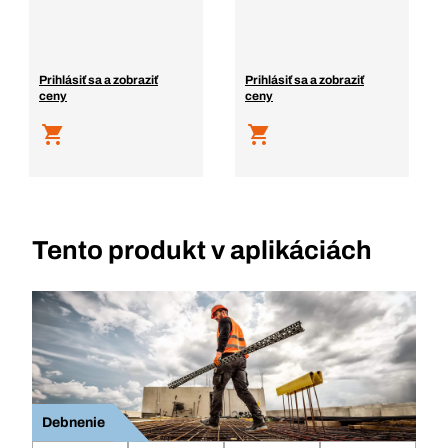
Prihlásiť sa a zobraziť
Prihlásiť sa a zobraziť
ceny
ceny
Tento produkt v aplikáciách
Debnenie