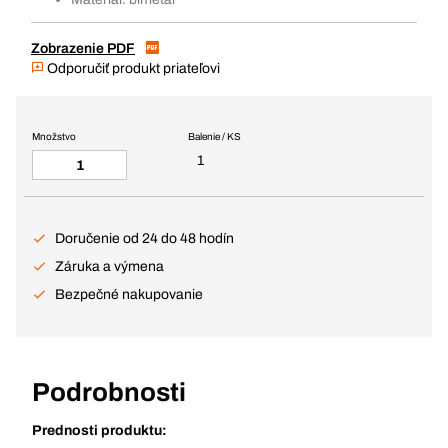
Zobrazenie PDF
Odporučiť produkt priateľovi
Množstvo
Balenie / KS
1
Doručenie od 24 do 48 hodín
Záruka a výmena
Bezpečné nakupovanie
Podrobnosti
Prednosti produktu: