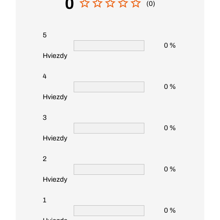
0
(0)
5
0 %
Hviezdy
4
0 %
Hviezdy
3
0 %
Hviezdy
2
0 %
Hviezdy
1
0 %