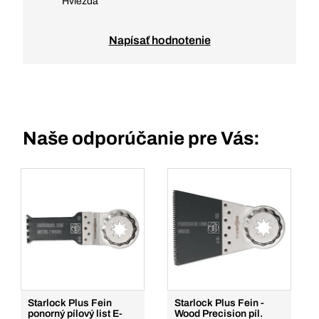
Hviezda
Napísať hodnotenie
Naše odporúčanie pre Vás:
Starlock Plus Fein
Starlock Plus Fein -
ponorný pílový list E-
Wood Precision píl.