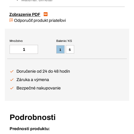
Zobrazenie PDF
Odporučiť produkt priateľovi
Množstvo
Balenie / KS
1
5
Doručenie od 24 do 48 hodín
Záruka a výmena
Bezpečné nakupovanie
Podrobnosti
Prednosti produktu: