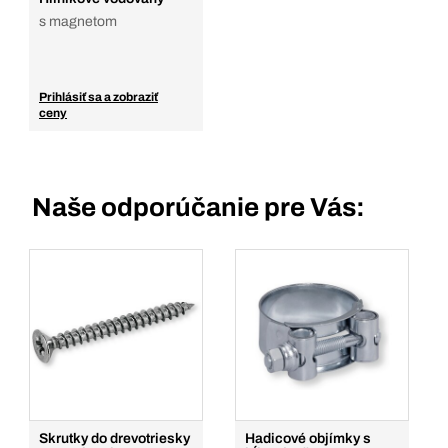
s magnetom
Prihlásiť sa a zobraziť
ceny
Naše odporúčanie pre Vás:
Skrutky do drevotriesky
Hadicové objímky s