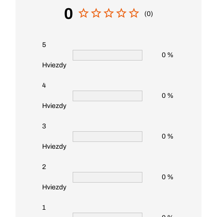
0
(0)
5
0 %
Hviezdy
4
0 %
Hviezdy
3
0 %
Hviezdy
2
0 %
Hviezdy
1