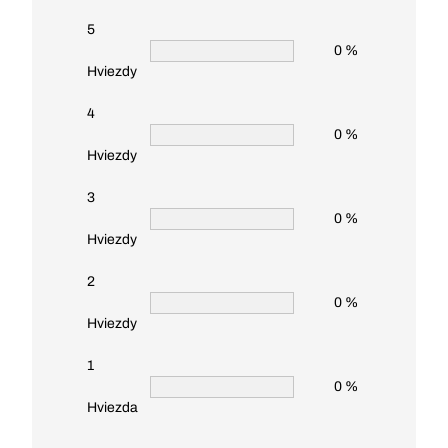
5
0 %
Hviezdy
4
0 %
Hviezdy
3
0 %
Hviezdy
2
0 %
Hviezdy
1
0 %
Hviezda