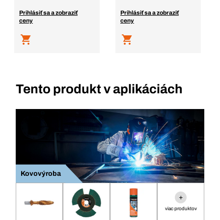
Prihlásiť sa a zobraziť
Prihlásiť sa a zobraziť
ceny
ceny
Tento produkt v aplikáciách
Kovovýroba
+
viac produktov