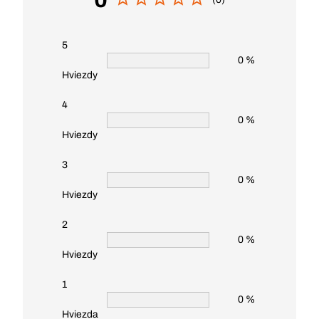
5
0 %
Hviezdy
4
0 %
Hviezdy
3
0 %
Hviezdy
2
0 %
Hviezdy
1
0 %
Hviezda