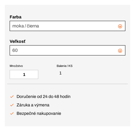
Farba
moka / čierna
Veľkosť
60
Množstvo
Balenie / KS
1
Doručenie od 24 do 48 hodín
Záruka a výmena
Bezpečné nakupovanie