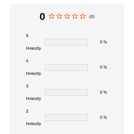
0
(0)
5
0 %
Hviezdy
4
0 %
Hviezdy
3
0 %
Hviezdy
2
0 %
Hviezdy