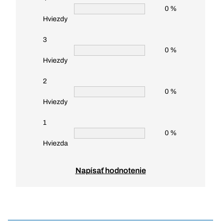
0 %
Hviezdy
3
0 %
Hviezdy
2
0 %
Hviezdy
1
0 %
Hviezda
Napísať hodnotenie