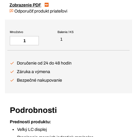
Zobrazenie PDF
Odporučiť produkt priateľovi
Množstvo
Balenie / KS
1
Doručenie od 24 do 48 hodín
Záruka a výmena
Bezpečné nakupovanie
Podrobnosti
Prednosti produktu:
Veľký LC displej