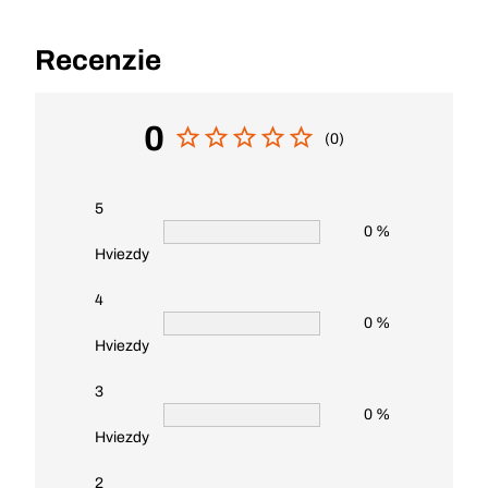
Recenzie
0
(0)
5
0 %
Hviezdy
4
0 %
Hviezdy
3
0 %
Hviezdy
2