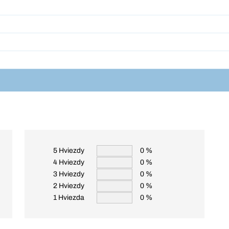
5 Hviezdy
0 %
4 Hviezdy
0 %
3 Hviezdy
0 %
2 Hviezdy
0 %
1 Hviezda
0 %