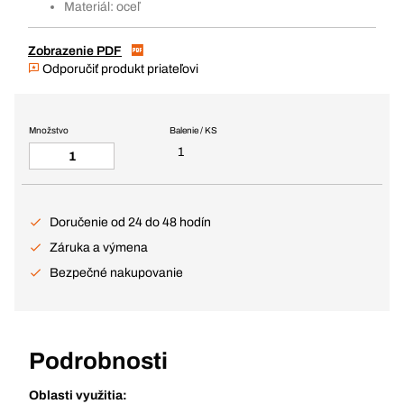
Materiál: oceľ
Zobrazenie PDF
Odporučiť produkt priateľovi
Množstvo
Balenie / KS
1
Doručenie od 24 do 48 hodín
Záruka a výmena
Bezpečné nakupovanie
Podrobnosti
Oblasti využitia: